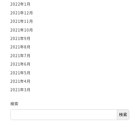
2022年1月
2021年12月
2021年11月
2021年10月
2021年9月
2021年8月
2021年7月
2021年6月
2021年5月
2021年4月
2021年3月
検索
検索