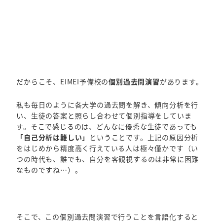
だからこそ、EIMEI予備校の
個別過去問演習
があります。
私も毎日のように各大学の過去問を解き、傾向分析を行
い、生徒の答案と照らし合わせて個別指導をしていま
す。そこで感じるのは、どんなに優秀な生徒であっても
「自己分析は難しい」
ということです。上記の原因分析
をはじめから精度高く行えている人は極々僅かです（い
つの時代も、誰でも、自分を客観視するのは非常に困難
なものですね…）。
そこで、この個別過去問演習で行うことを言語化すると