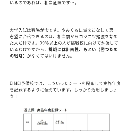
いるのであれば、相当危険です…。
大学入試は戦略が命です。やみくもに量をこなして第一
志望に合格できるのは、相当前からコツコツ勉強を始め
た人だけです。99％以上の人が挑戦校に向けて勉強して
いるわけですから、
挑戦には計画性、もとい【勝つため
の戦略】
がなくてはいけません。
EIMEI予備校では、こういったシートを配布して実施年度
を記録するように伝えています。しっかり活用しましょ
う！