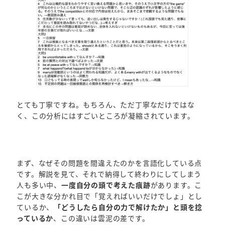
とても丁寧ですね。もちろん、ただ丁寧なだけではな
く、この分析にはすごいところが凝縮されています。
まず、なぜその問題を間違えたのかを言語化している点
です。解説を見て、それで納得して終わりにしてしまう
人も多い中、
一度自分の頭で考えた痕跡
があります。こ
こが大きな分かれ目で「覚えればいいだけでしょ」とし
ているか、
「どうしたら自分の力で解けたか」と頭を捻
っているか
、この違いは雲泥の差です。