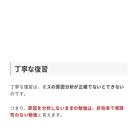
丁寧な復習
丁寧な復習は、
ミスの原因分析が正確でないとできない
のです。
つまり、
原因を分析しないままの勉強は、非効率で再現
性のない勉強
と言えます。