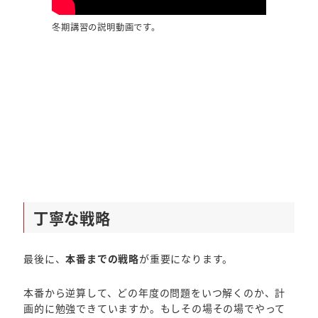
冬期講習の説明動画です。
丁寧な戦略
最後に、
本番までの戦略
が重要になります。
本番から逆算して、どの年度の問題をいつ解くのか、計
画的に勉強できていますか。もしその場その場でやって