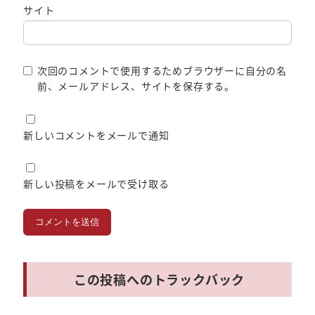
サイト
次回のコメントで使用するためブラウザーに自分の名
前、メールアドレス、サイトを保存する。
新しいコメントをメールで通知
新しい投稿をメールで受け取る
この投稿へのトラックバック