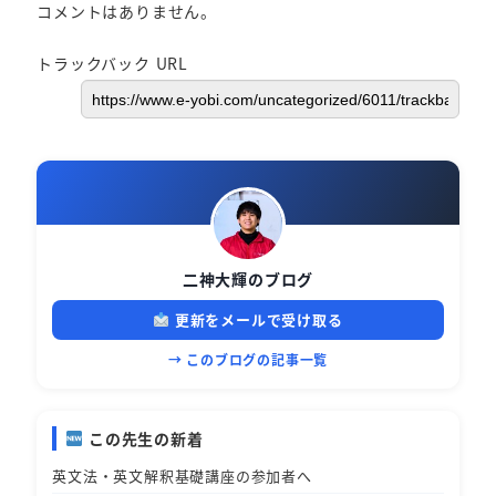
コメントはありません。
トラックバック URL
二神大輝のブログ
更新をメールで受け取る
→ このブログの記事一覧
この先生の新着
英文法・英文解釈基礎講座の参加者へ