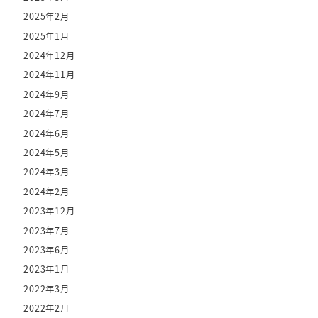
2025年2月
2025年1月
2024年12月
2024年11月
2024年9月
2024年7月
2024年6月
2024年5月
2024年3月
2024年2月
2023年12月
2023年7月
2023年6月
2023年1月
2022年3月
2022年2月