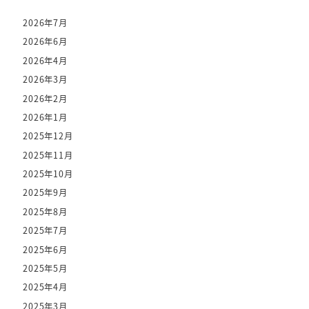
2026年7月
2026年6月
2026年4月
2026年3月
2026年2月
2026年1月
2025年12月
2025年11月
2025年10月
2025年9月
2025年8月
2025年7月
2025年6月
2025年5月
2025年4月
2025年3月