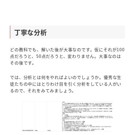
丁寧な分析
どの教科でも、解いた後が大事なのです。仮にそれが100
点だろうと、50点だろうと、変わりません。大事なのは
その後です。
では、分析とは何をやればよいのでしょうか。優秀な生
徒たちの中にはとりわけ目を引く分析をしている人がい
るので、それをみてみましょう。