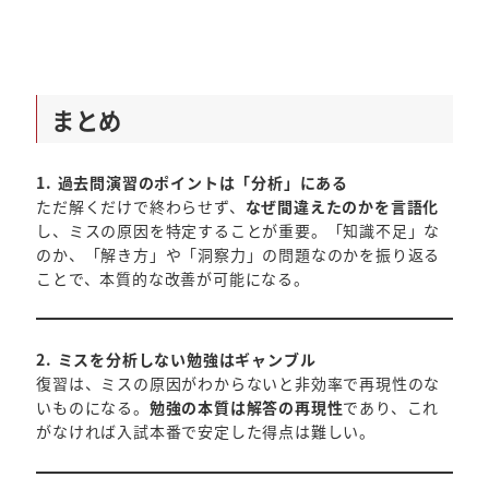
まとめ
1. 過去問演習のポイントは「分析」にある
ただ解くだけで終わらせず、
なぜ間違えたのかを言語化
し、ミスの原因を特定することが重要。「知識不足」な
のか、「解き方」や「洞察力」の問題なのかを振り返る
ことで、本質的な改善が可能になる。
2. ミスを分析しない勉強はギャンブル
復習は、ミスの原因がわからないと非効率で再現性のな
いものになる。
勉強の本質は解答の再現性
であり、これ
がなければ入試本番で安定した得点は難しい。