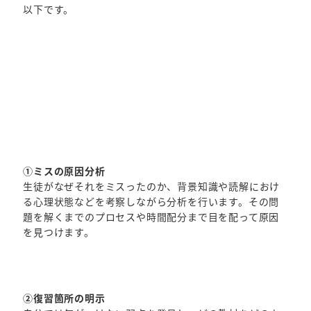
以下です。
①ミスの原因分析
生徒がなぜそれをミスったのか、背景知識や読解におけ
る心理状態などを考察しながら分析を行います。その問
題を解くまでのプロセスや時間配分まで目を配って原因
を見つけます。
②復習箇所の明示