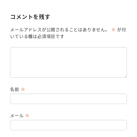
コメントを残す
メールアドレスが公開されることはありません。
※
が付
いている欄は必須項目です
名前
※
メール
※