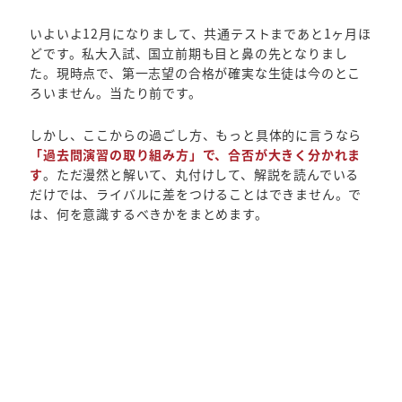
いよいよ12月になりまして、共通テストまであと1ヶ月ほ
どです。私大入試、国立前期も目と鼻の先となりまし
た。現時点で、第一志望の合格が確実な生徒は今のとこ
ろいません。当たり前です。
しかし、ここからの過ごし方、もっと具体的に言うなら
「過去問演習の取り組み方」で、合否が大きく分かれま
す
。ただ漫然と解いて、丸付けして、解説を読んでいる
だけでは、ライバルに差をつけることはできません。で
は、何を意識するべきかをまとめます。