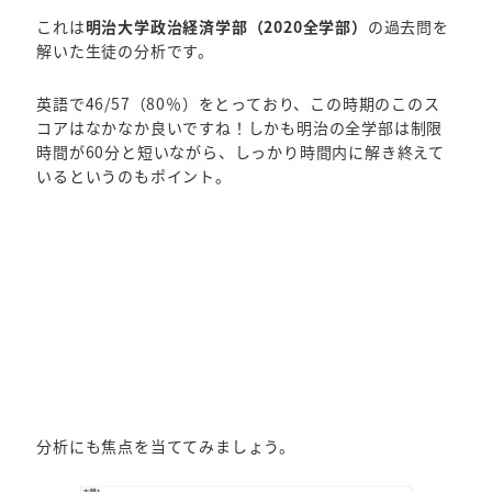
これは
明治大学政治経済学部（2020全学部）
の過去問を
解いた生徒の分析です。
英語で46/57（80％）をとっており、この時期のこのス
コアはなかなか良いですね！しかも明治の全学部は制限
時間が60分と短いながら、しっかり時間内に解き終えて
いるというのもポイント。
分析にも焦点を当ててみましょう。