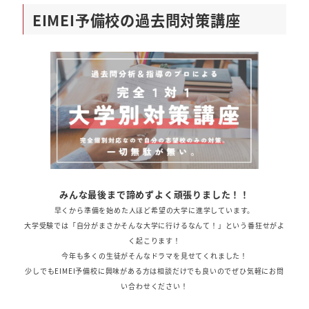
EIMEI予備校の過去問対策講座
みんな最後まで諦めずよく頑張りました！！
早くから準備を始めた人ほど希望の大学に進学しています。
大学受験では「自分がまさかそんな大学に行けるなんて！」という番狂せがよ
く起こります！
今年も多くの生徒がそんなドラマを見せてくれました！
少しでもEIMEI予備校に興味がある方は相談だけでも良いのでぜひ気軽にお問
い合わせください！