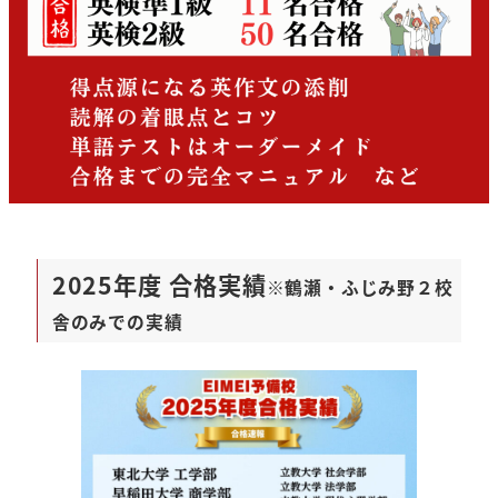
2025年度 合格実績
※鶴瀬・ふじみ野２校
舎のみでの実績