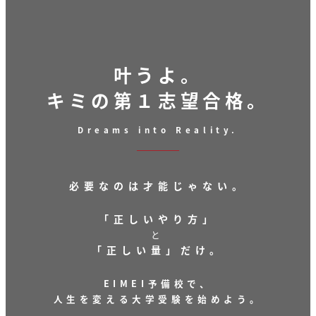
叶うよ。
キミの第１志望合格。
Dreams into Reality.
必要なのは才能じゃない。
「正しいやり方」
と
「正しい量」だけ。
EIMEI予備校で、
人生を変える大学受験を始めよう。