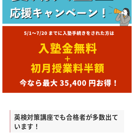
英検対策講座でも合格者が多数出て
います！