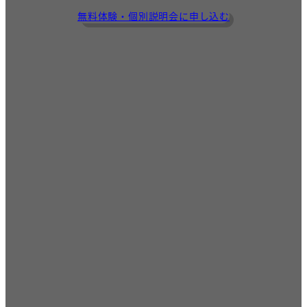
無料体験・個別説明会に申し込む