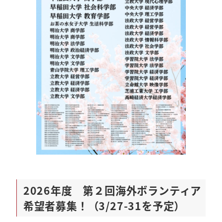
2026年度 第２回海外ボランティア
希望者募集！（3/27-31を予定）