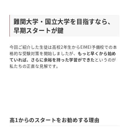
難関大学・国立大学を目指すなら、
早期スタートが鍵
今回ご紹介した生徒は高校2年生からEIMEI予備校での本
格的な受験対策を開始しましたが、
もっと早くから始め
ていれば、さらに余裕を持った学習ができた
というのが
私たちの正直な見解です。
高1からのスタートをお勧めする理由