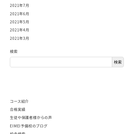
2021年7月
2021年6月
2021年5月
2021年4月
2021年3月
検索
検索
コース紹介
合格実績
生徒や保護者様からの声
EIMEI予備校のブログ