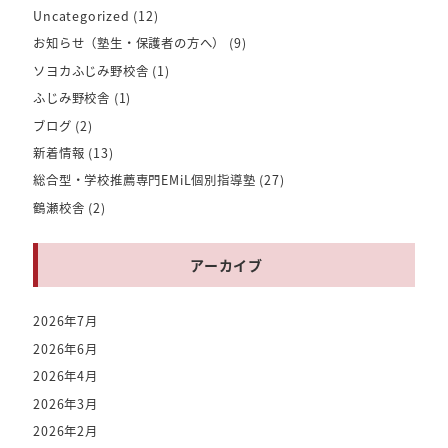
Uncategorized
(12)
お知らせ（塾生・保護者の方へ）
(9)
ソヨカふじみ野校舎
(1)
ふじみ野校舎
(1)
ブログ
(2)
新着情報
(13)
総合型・学校推薦専門EMiL個別指導塾
(27)
鶴瀬校舎
(2)
アーカイブ
2026年7月
2026年6月
2026年4月
2026年3月
2026年2月