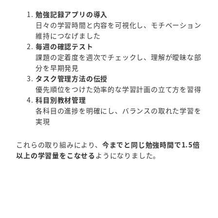
勉強記録アプリの導入
日々の学習時間と内容を可視化し、モチベーション
維持につなげました
毎週の確認テスト
課題の定着度を週次でチェックし、理解が曖昧な部
分を早期発見
タスク管理方法の伝授
優先順位をつけた効率的な学習計画の立て方を習得
科目別教材管理
各科目の進捗を明確にし、バランスの取れた学習を
実現
これらの取り組みにより、
今までと同じ勉強時間で1.5倍
以上の学習量をこなせる
ようになりました。