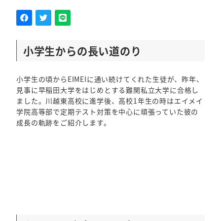
小学生からの長い道のり
小学生の頃からEIMEIに通い続けてくれた生徒が、昨年、
見事に早稲田大学をはじめとする難関私立大学に合格し
ました。川越東高校に進学後、高校1年生の時はエイメイ
学院高等部で定期テスト対策を中心に頑張っていた彼の
成長の軌跡をご紹介します。