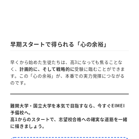
早期スタートで得られる「心の余裕」
早くから始めた生徒たちは、高3になっても焦ることな
く、
計画的に、そして戦略的に
受験に臨むことができま
す。この「心の余裕」が、本番での実力発揮につながる
のです。
難関大学・国立大学を本気で目指すなら、今すぐEIMEI
予備校へ。
高1からのスタートで、志望校合格への確実な道筋を一緒
に描きましょう。