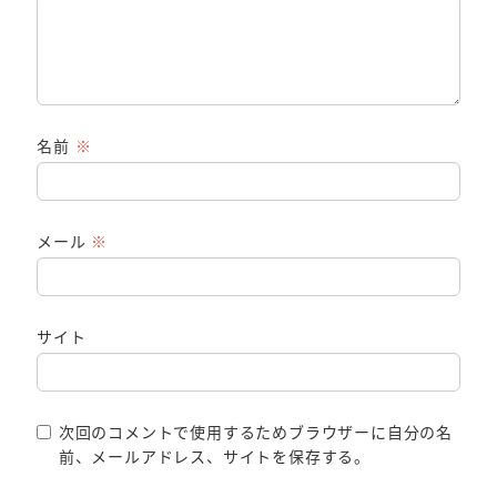
名前
※
メール
※
サイト
次回のコメントで使用するためブラウザーに自分の名
前、メールアドレス、サイトを保存する。