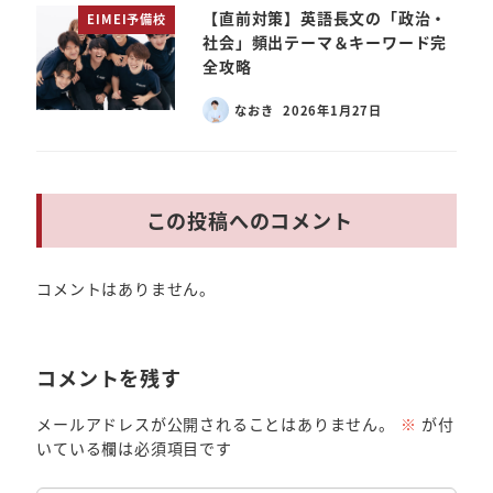
【直前対策】英語長文の「政治・
EIMEI予備校
社会」頻出テーマ＆キーワード完
全攻略
なおき
2026年1月27日
この投稿へのコメント
コメントはありません。
コメントを残す
メールアドレスが公開されることはありません。
※
が付
いている欄は必須項目です