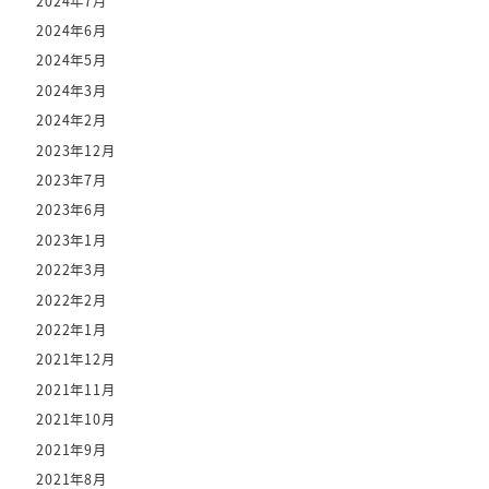
2024年7月
2024年6月
2024年5月
2024年3月
2024年2月
2023年12月
2023年7月
2023年6月
2023年1月
2022年3月
2022年2月
2022年1月
2021年12月
2021年11月
2021年10月
2021年9月
2021年8月