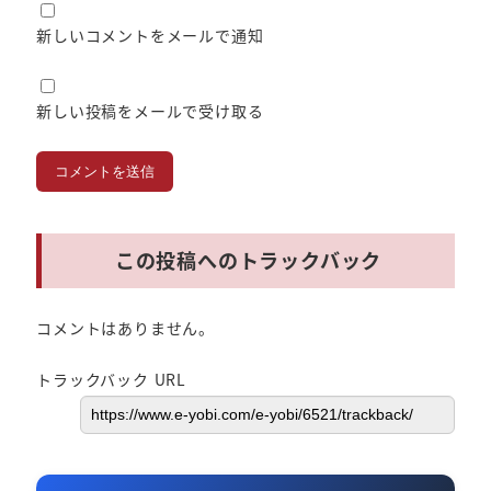
新しいコメントをメールで通知
新しい投稿をメールで受け取る
この投稿へのトラックバック
コメントはありません。
トラックバック URL