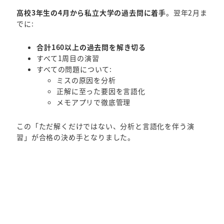
高校3年生の4月から私立大学の過去問に着手
。翌年2月ま
でに:
合計160以上の過去問を解き切る
すべて1周目の演習
すべての問題について:
ミスの原因を分析
正解に至った要因を言語化
メモアプリで徹底管理
この「ただ解くだけではない、分析と言語化を伴う演
習」が合格の決め手となりました。