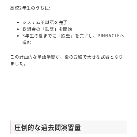
高校2年生のうちに:
システム英単語を完了
鉄緑会の「鉄壁」を開始
3年生の夏までに「鉄壁」を完了し、PINNACLEへ
進む
この計画的な単語学習が、後の受験で大きな武器となり
ました。
圧倒的な過去問演習量