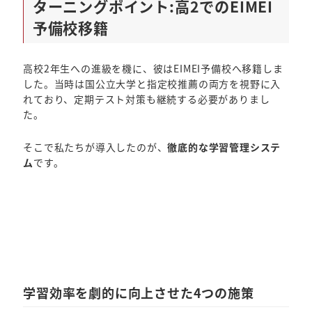
ターニングポイント:高2でのEIMEI
予備校移籍
高校2年生への進級を機に、彼はEIMEI予備校へ移籍しま
した。当時は国公立大学と指定校推薦の両方を視野に入
れており、定期テスト対策も継続する必要がありまし
た。
そこで私たちが導入したのが、
徹底的な学習管理システ
ム
です。
学習効率を劇的に向上させた4つの施策