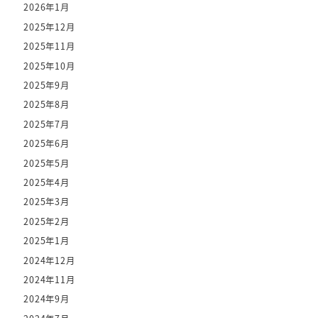
2026年1月
2025年12月
2025年11月
2025年10月
2025年9月
2025年8月
2025年7月
2025年6月
2025年5月
2025年4月
2025年3月
2025年2月
2025年1月
2024年12月
2024年11月
2024年9月