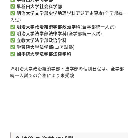
早稲田大学社会科学部
明治大学文学部史学地理学科アジア史専攻
(全学部統一
入試)
明治大学政治経済学部政治学科
(全学部統一入試)
明治大学法学部法律学科
(全学部統一入試)
立教大学法学部政治学科
学習院大学法学部
(コア試験)
國學院大學法学部法律学科
※明治大学政治経済学部・法学部の個別日程は、全学部
統一入試での合格により未受験