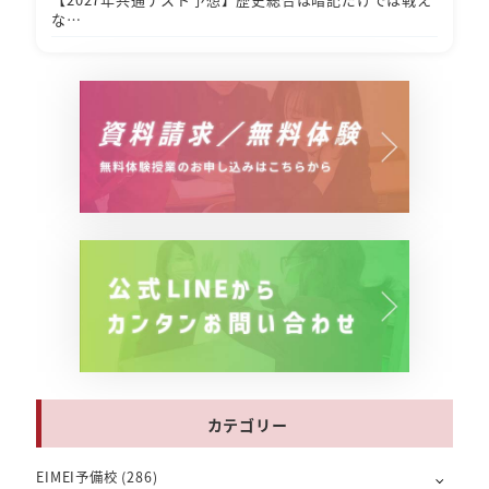
な…
カテゴリー
EIMEI予備校
(286)