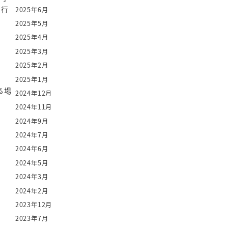
を行
2025年6月
2025年5月
2025年4月
2025年3月
2025年2月
2025年1月
る場
2024年12月
2024年11月
2024年9月
2024年7月
2024年6月
2024年5月
2024年3月
2024年2月
2023年12月
2023年7月