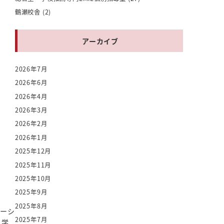
鶴瀬校舎
(2)
アーカイブ
2026年7月
2026年6月
2026年4月
2026年3月
2026年2月
2026年1月
2025年12月
2025年11月
2025年10月
2025年9月
2025年8月
テーシ
2025年7月
自学