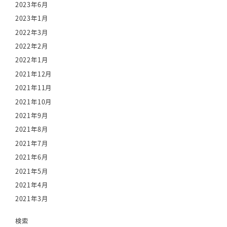
2023年6月
2023年1月
2022年3月
2022年2月
2022年1月
2021年12月
2021年11月
2021年10月
2021年9月
2021年8月
2021年7月
2021年6月
2021年5月
2021年4月
2021年3月
検索