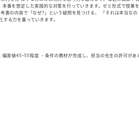
、本番を想定した実践的な対策を行っていきます。ゼミ形式で授業
参考書の内容で「なぜ?」という疑問を見つける、 「それは本当なの
化する力を養っていきます。
:偏差値45~55程度 ・条件の教材が完成し、担当の先生の許可があ