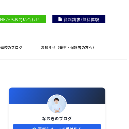
INEからお問い合わせ
資料請求/無料体験
I予備校のブログ
お知らせ（塾生・保護者の方へ）
なおきのブログ
更新をメールで受け取る