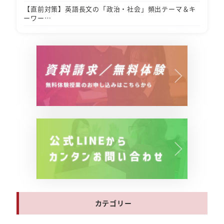
【直前対策】英語長文の「政治・社会」頻出テーマ＆キ
ーワー…
カテゴリー