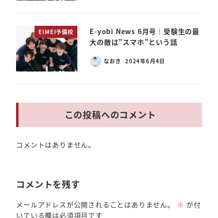
E-yobi News 6月号｜受験生の最
EIMEI予備校
大の敵は”スマホ”という話
なおき
2024年6月4日
この投稿へのコメント
コメントはありません。
コメントを残す
メールアドレスが公開されることはありません。
※
が付
いている欄は必須項目です