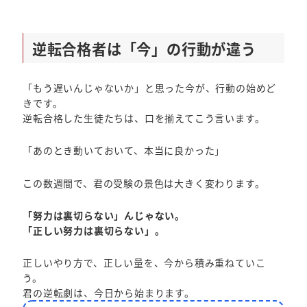
逆転合格者は「今」の行動が違う
「もう遅いんじゃないか」と思った今が、行動の始めど
きです。
逆転合格した生徒たちは、口を揃えてこう言います。
「あのとき動いておいて、本当に良かった」
この数週間で、君の受験の景色は大きく変わります。
「努力は裏切らない」んじゃない。
「正しい努力は裏切らない」。
正しいやり方で、正しい量を、今から積み重ねていこ
う。
君の逆転劇は、今日から始まります。