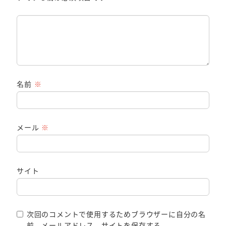
名前
※
メール
※
サイト
次回のコメントで使用するためブラウザーに自分の名
前、メールアドレス、サイトを保存する。