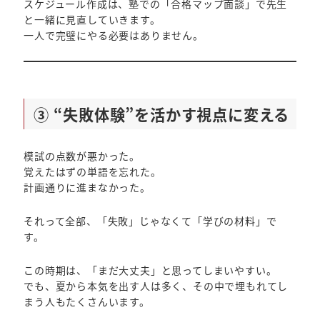
スケジュール作成は、塾での「合格マップ面談」で先生
と一緒に見直していきます。
一人で完璧にやる必要はありません。
③ “失敗体験”を活かす視点に変える
模試の点数が悪かった。
覚えたはずの単語を忘れた。
計画通りに進まなかった。
それって全部、「失敗」じゃなくて「学びの材料」で
す。
この時期は、「まだ大丈夫」と思ってしまいやすい。
でも、夏から本気を出す人は多く、その中で埋もれてし
まう人もたくさんいます。