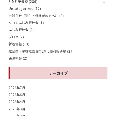
EIMEI予備校
(286)
Uncategorized
(12)
お知らせ（塾生・保護者の方へ）
(9)
ソヨカふじみ野校舎
(1)
ふじみ野校舎
(1)
ブログ
(2)
新着情報
(13)
総合型・学校推薦専門EMiL個別指導塾
(27)
鶴瀬校舎
(2)
アーカイブ
2026年7月
2026年6月
2026年4月
2026年3月