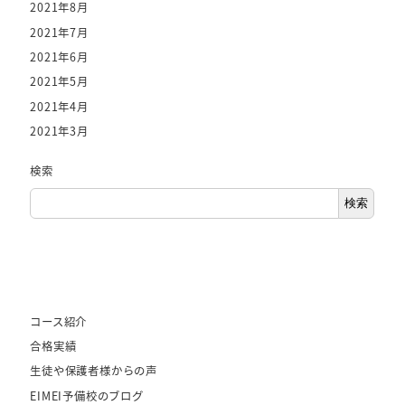
2021年8月
2021年7月
2021年6月
2021年5月
2021年4月
2021年3月
検索
検索
コース紹介
合格実績
生徒や保護者様からの声
EIMEI予備校のブログ