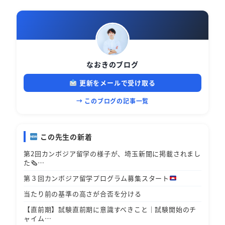
なおきのブログ
更新をメールで受け取る
→ このブログの記事一覧
この先生の新着
第2回カンボジア留学の様子が、埼玉新聞に掲載されまし
た🗞…
第３回カンボジア留学プログラム募集スタート
当たり前の基準の高さが合否を分ける
【直前期】試験直前期に意識すべきこと｜試験開始のチ
ャイム…