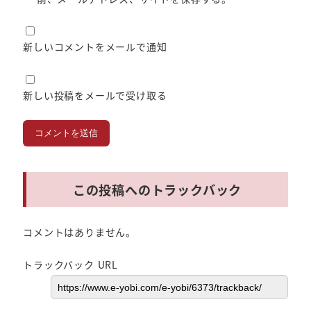
新しいコメントをメールで通知
新しい投稿をメールで受け取る
この投稿へのトラックバック
コメントはありません。
トラックバック URL