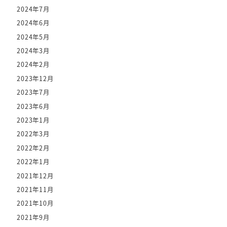
2024年7月
2024年6月
2024年5月
2024年3月
2024年2月
2023年12月
2023年7月
2023年6月
2023年1月
2022年3月
2022年2月
2022年1月
2021年12月
2021年11月
2021年10月
2021年9月