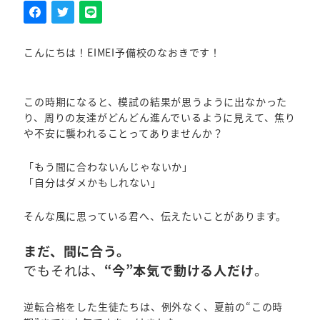
こんにちは！EIMEI予備校のなおきです！
この時期になると、模試の結果が思うように出なかった
り、周りの友達がどんどん進んでいるように見えて、焦り
や不安に襲われることってありませんか？
「もう間に合わないんじゃないか」
「自分はダメかもしれない」
そんな風に思っている君へ、伝えたいことがあります。
まだ、間に合う。
でもそれは、
“今”本気で動ける人だけ
。
逆転合格をした生徒たちは、例外なく、夏前の“この時