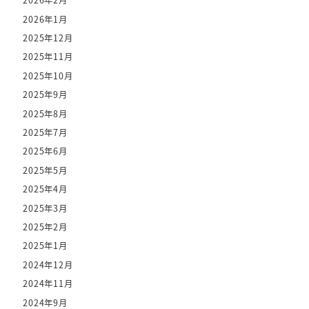
2026年2月
2026年1月
2025年12月
2025年11月
2025年10月
2025年9月
2025年8月
2025年7月
2025年6月
2025年5月
2025年4月
2025年3月
2025年2月
2025年1月
2024年12月
2024年11月
2024年9月