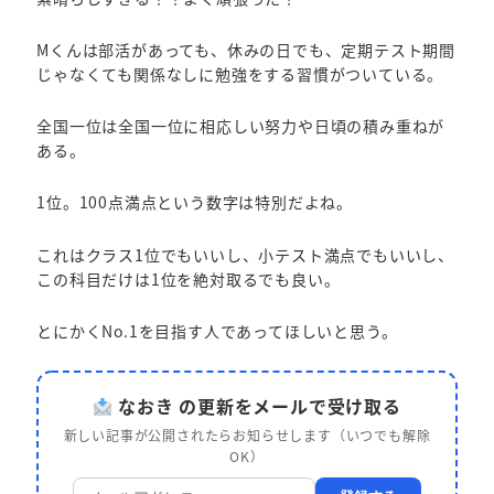
Mくんは部活があっても、休みの日でも、定期テスト期間
じゃなくても関係なしに勉強をする習慣がついている。
全国一位は全国一位に相応しい努力や日頃の積み重ねが
ある。
1位。100点満点という数字は特別だよね。
これはクラス1位でもいいし、小テスト満点でもいいし、
この科目だけは1位を絶対取るでも良い。
とにかくNo.1を目指す人であってほしいと思う。
なおき の更新をメールで受け取る
新しい記事が公開されたらお知らせします（いつでも解除
OK）