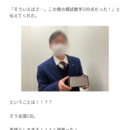
「そういえばさ…。この間の模試数学100点だった！」と
伝えてくれた。
ということは！！？？
そう全国1位。
素晴らしすぎる！！よく頑張った！