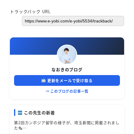
トラックバック URL
なおきのブログ
更新をメールで受け取る
→ このブログの記事一覧
この先生の新着
第2回カンボジア留学の様子が、埼玉新聞に掲載されまし
た🗞…