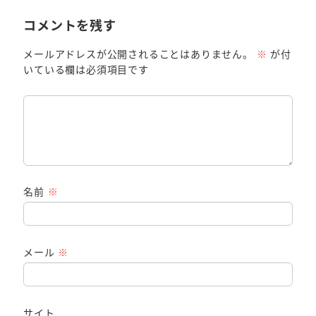
コメントを残す
メールアドレスが公開されることはありません。
※
が付
いている欄は必須項目です
名前
※
メール
※
サイト