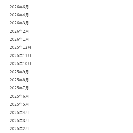
2026年6月
2026年4月
2026年3月
2026年2月
2026年1月
2025年12月
2025年11月
2025年10月
2025年9月
2025年8月
2025年7月
2025年6月
2025年5月
2025年4月
2025年3月
2025年2月