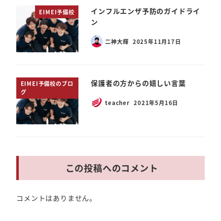
インフルエンザ予防のガイドライ
EIMEI予備校
ン
二神大輝
2025年11月17日
保護者の方からの嬉しい言葉
EIMEI予備校のブロ
グ
teacher
2021年5月16日
この投稿へのコメント
コメントはありません。