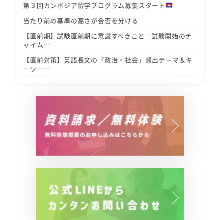
第３回カンボジア留学プログラム募集スタート
当たり前の基準の高さが合否を分ける
【直前期】試験直前期に意識すべきこと｜試験開始のチ
ャイム…
【直前対策】英語長文の「政治・社会」頻出テーマ＆キ
ーワー…