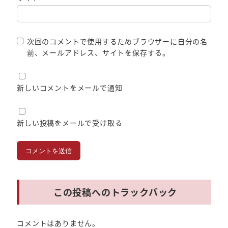
次回のコメントで使用するためブラウザーに自分の名
前、メールアドレス、サイトを保存する。
新しいコメントをメールで通知
新しい投稿をメールで受け取る
この投稿へのトラックバック
コメントはありません。