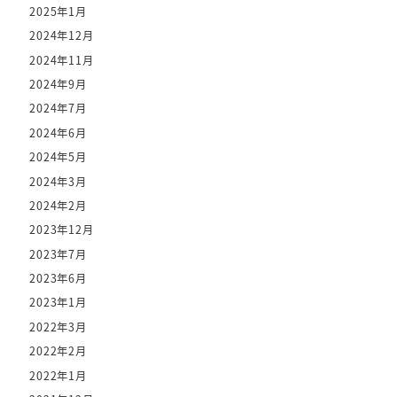
2025年1月
2024年12月
2024年11月
2024年9月
2024年7月
2024年6月
2024年5月
2024年3月
2024年2月
2023年12月
2023年7月
2023年6月
2023年1月
2022年3月
2022年2月
2022年1月