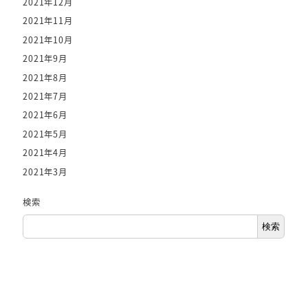
2021年12月
2021年11月
2021年10月
2021年9月
2021年8月
2021年7月
2021年6月
2021年5月
2021年4月
2021年3月
検索
検索