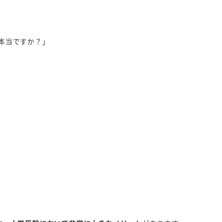
本当ですか？」