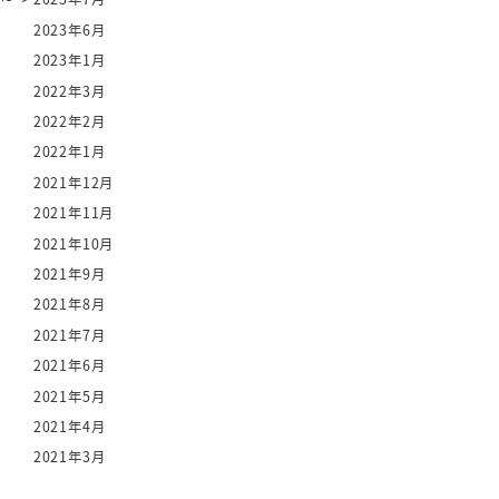
2023年6月
2023年1月
2022年3月
2022年2月
2022年1月
2021年12月
2021年11月
2021年10月
2021年9月
2021年8月
2021年7月
2021年6月
2021年5月
2021年4月
2021年3月