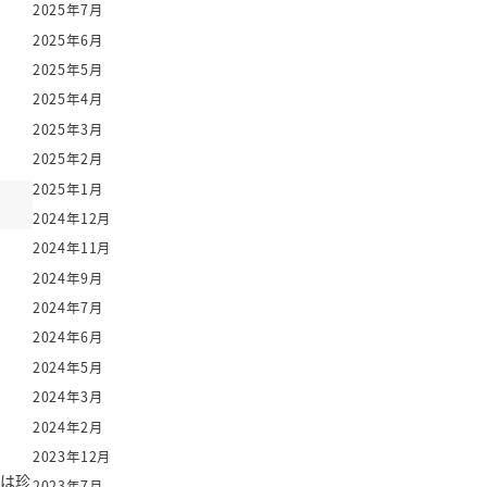
2025年7月
2025年6月
2025年5月
2025年4月
2025年3月
2025年2月
2025年1月
2024年12月
2024年11月
2024年9月
2024年7月
2024年6月
2024年5月
2024年3月
2024年2月
2023年12月
スは珍
2023年7月