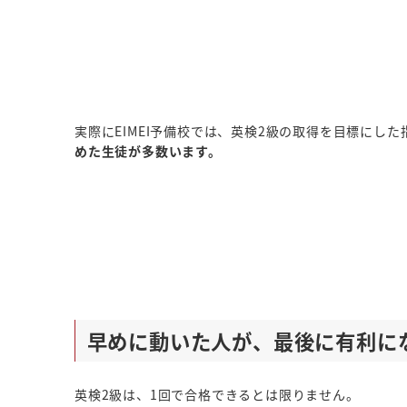
実際にEIMEI予備校では、英検2級の取得を目標にし
めた生徒が多数います。
早めに動いた人が、最後に有利に
英検2級は、1回で合格できるとは限りません。