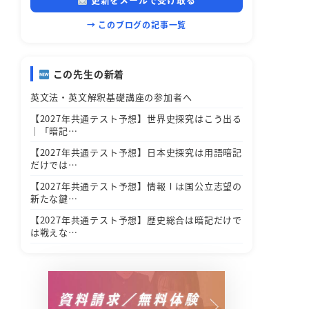
→ このブログの記事一覧
この先生の新着
英文法・英文解釈基礎講座の参加者へ
【2027年共通テスト予想】世界史探究はこう出る
｜「暗記…
【2027年共通テスト予想】日本史探究は用語暗記
だけでは…
【2027年共通テスト予想】情報Ⅰは国公立志望の
新たな鍵…
【2027年共通テスト予想】歴史総合は暗記だけで
は戦えな…