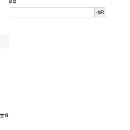
検索
検索
的意識