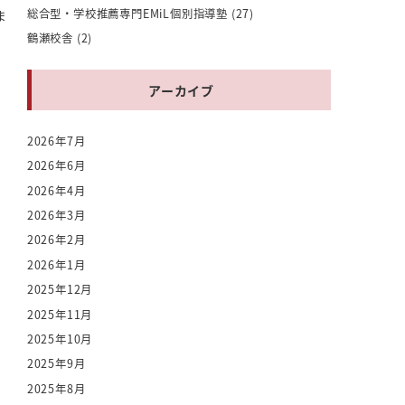
総合型・学校推薦専門EMiL個別指導塾
(27)
ま
鶴瀬校舎
(2)
アーカイブ
2026年7月
2026年6月
2026年4月
2026年3月
2026年2月
2026年1月
2025年12月
2025年11月
2025年10月
2025年9月
2025年8月