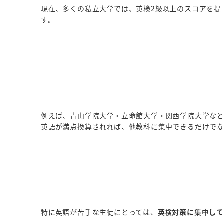
現在、多くの私立大学では、英検2級以上のスコアを提
す。
例えば、青山学院大学・立命館大学・関西学院大学な
英語が満点換算されれば、他教科に集中できるだけで
特に英語が苦手な生徒にとっては、
英検対策に集中し