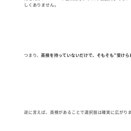
しくありません。
つまり、
英検を持っていないだけで、そもそも“受けら
逆に言えば、英検があることで選択肢は確実に広がり