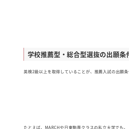
学校推薦型・総合型選抜の出願条
英検2級以上を取得していることが、推薦入試の出願条
たとえば、MARCHや日東駒専クラスの私立大学でも