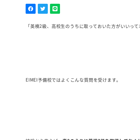
「英検2級、高校生のうちに取っておいた方がいいって
EIMEI予備校ではよくこんな質問を受けます。