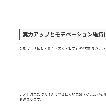
実力アップとモチベーション維持
英検は、「読む・聞く・書く・話す」の4技能をバラン
テスト対策だけでは身につきにくい実践的な英語力を
も高まります。