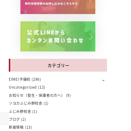
カテゴリー
EIMEI予備校
(286)
Uncategorized
(12)
お知らせ（塾生・保護者の方へ）
(9)
ソヨカふじみ野校舎
(1)
ふじみ野校舎
(1)
ブログ
(2)
新着情報
(13)