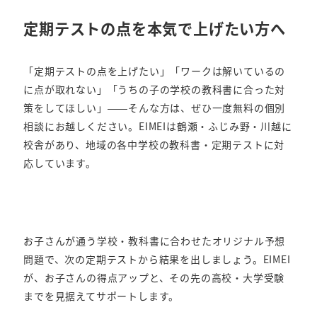
定期テストの点を本気で上げたい方へ
「定期テストの点を上げたい」「ワークは解いているの
に点が取れない」「うちの子の学校の教科書に合った対
策をしてほしい」——そんな方は、ぜひ一度無料の個別
相談にお越しください。EIMEIは鶴瀬・ふじみ野・川越に
校舎があり、地域の各中学校の教科書・定期テストに対
応しています。
お子さんが通う学校・教科書に合わせたオリジナル予想
問題で、次の定期テストから結果を出しましょう。EIMEI
が、お子さんの得点アップと、その先の高校・大学受験
までを見据えてサポートします。