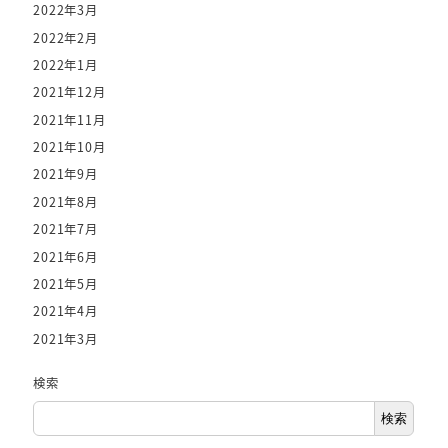
2022年3月
2022年2月
2022年1月
2021年12月
2021年11月
2021年10月
2021年9月
2021年8月
2021年7月
2021年6月
2021年5月
2021年4月
2021年3月
検索
検索