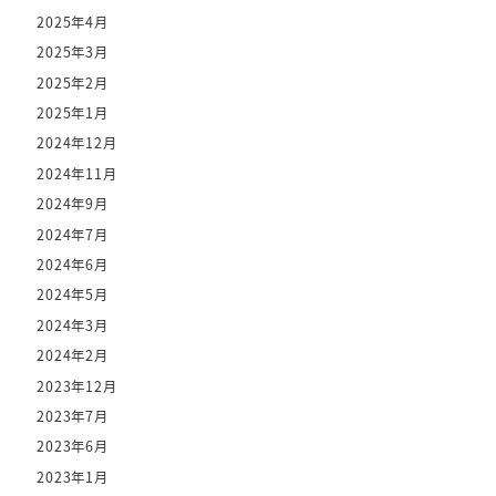
2025年4月
2025年3月
2025年2月
2025年1月
2024年12月
2024年11月
2024年9月
2024年7月
2024年6月
2024年5月
2024年3月
2024年2月
2023年12月
2023年7月
2023年6月
2023年1月