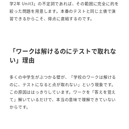
学2年 Unit3」の不定詞であれば、その範囲に完全に的を
絞った問題を用意します。本番のテストと同じ土俵で演
習できるからこそ、得点に直結するのです。
「ワークは解けるのにテストで取れな
い」理由
多くの中学生がぶつかる壁が、「学校のワークは解ける
のに、テストになると点が取れない」という現象です。
この原因ははっきりしています。ワークを「答えを覚え
て」解いているだけで、本当の意味で理解できていない
からです。