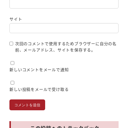
サイト
次回のコメントで使用するためブラウザーに自分の名
前、メールアドレス、サイトを保存する。
新しいコメントをメールで通知
新しい投稿をメールで受け取る