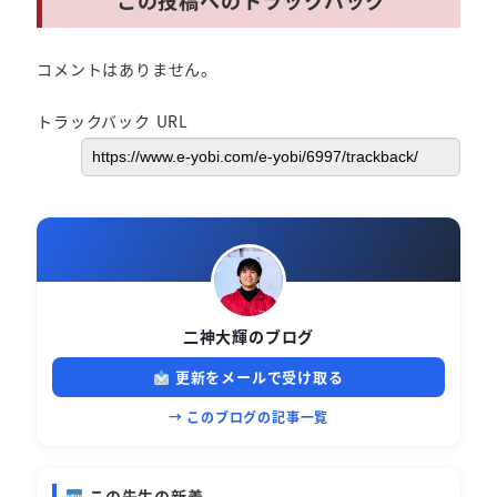
この投稿へのトラックバック
コメントはありません。
トラックバック URL
二神大輝のブログ
更新をメールで受け取る
→ このブログの記事一覧
この先生の新着