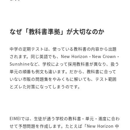
なぜ「教科書準拠」が大切なのか
中学の定期テストは、使っている教科書の内容から出題
されます。同じ英語でも、New Horizon・New Crown・
Sunshineなど、学校によって採用教科書が異なり、扱う
単元の順番も例文も違います。だから、教科書に合って
いない市販の問題集をやみくもに解いても、テスト範囲
とズレた対策になってしまうのです。
EIMEIでは、生徒が通う学校の教科書・単元・進度に合わ
せて予想問題を作成します。たとえば「New Horizon 中