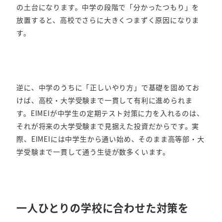
の土台になります。中学の段階で「分かったつもり」を
放置すると、高校でさらに大きくつまずく原因になりま
す。
逆に、中学のうちに「正しいやり方」で基礎を固めてお
けば、高校・大学受験まで一貫して有利に進められま
す。EIMEIが中学生の定期テスト対策に力を入れるのは、
それが将来の大学受験まで見据えた投資だからです。実
際、EIMEIには中学生から通い始め、そのまま高等部・大
学受験まで一貫して通う生徒が数多くいます。
一人ひとりの学校に合わせた対策を