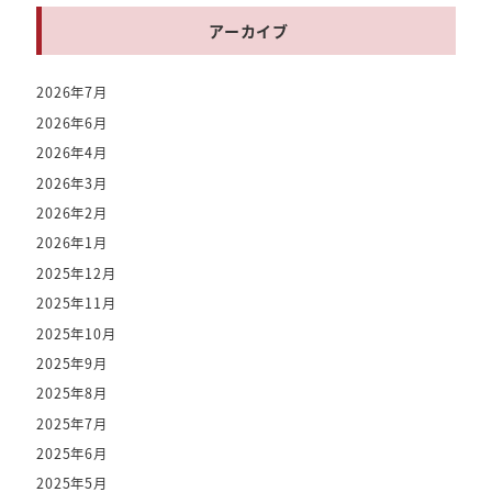
アーカイブ
2026年7月
2026年6月
2026年4月
2026年3月
2026年2月
2026年1月
2025年12月
2025年11月
2025年10月
2025年9月
2025年8月
2025年7月
2025年6月
2025年5月