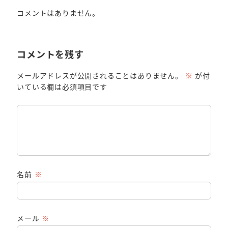
コメントはありません。
コメントを残す
メールアドレスが公開されることはありません。
※
が付
いている欄は必須項目です
名前
※
メール
※