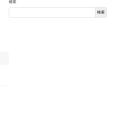
検索
検索