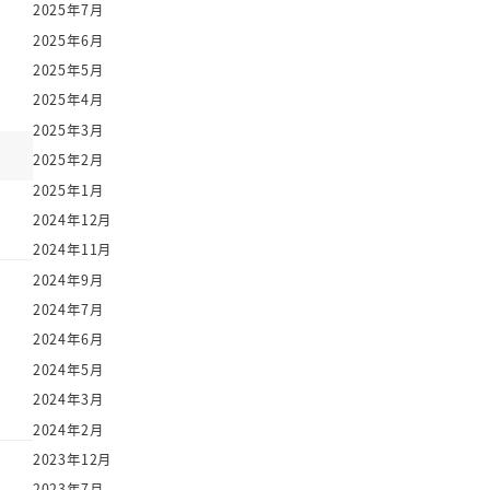
2025年7月
2025年6月
2025年5月
2025年4月
2025年3月
2025年2月
2025年1月
2024年12月
2024年11月
2024年9月
2024年7月
2024年6月
2024年5月
2024年3月
2024年2月
2023年12月
2023年7月