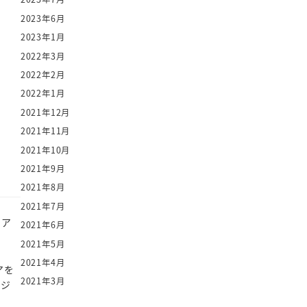
2023年6月
2023年1月
2022年3月
2022年2月
2022年1月
2021年12月
2021年11月
2021年10月
2021年9月
2021年8月
2021年7月
コア
2021年6月
2021年5月
2021年4月
アを
2021年3月
ージ