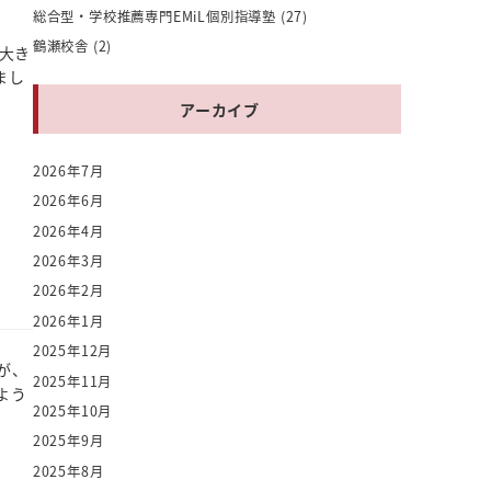
総合型・学校推薦専門EMiL個別指導塾
(27)
鶴瀬校舎
(2)
大き
まし
アーカイブ
2026年7月
2026年6月
2026年4月
2026年3月
2026年2月
2026年1月
2025年12月
が、
2025年11月
よう
2025年10月
2025年9月
2025年8月