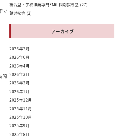
総合型・学校推薦専門EMiL個別指導塾
(27)
所で
鶴瀬校舎
(2)
アーカイブ
2026年7月
2026年6月
2026年4月
2026年3月
時間
2026年2月
2026年1月
2025年12月
2025年11月
2025年10月
2025年9月
2025年8月