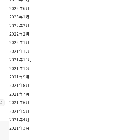
2023年6月
2023年1月
2022年3月
2022年2月
2022年1月
2021年12月
2021年11月
2021年10月
2021年9月
2021年8月
2021年7月
2021年6月
試
2021年5月
2021年4月
2021年3月