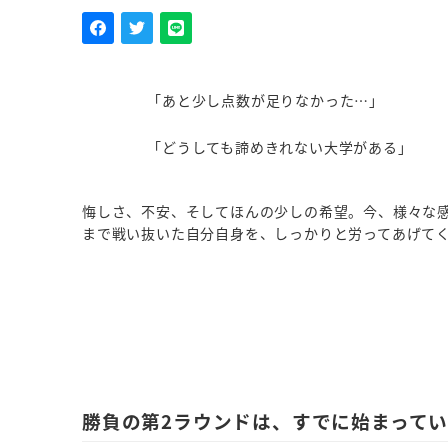
「あと少し点数が足りなかった…」
「どうしても諦めきれない大学がある」
悔しさ、不安、そしてほんの少しの希望。今、様々な感
まで戦い抜いた自分自身を、しっかりと労ってあげて
勝負の第2ラウンドは、すでに始まって