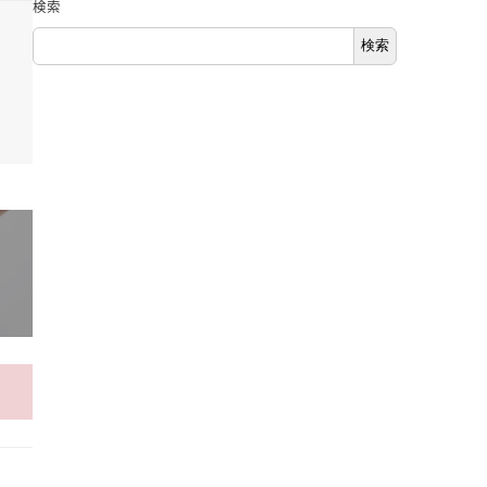
検索
検索