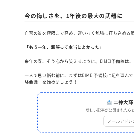
今の悔しさを、1年後の最大の武器に
自習の質を極限まで高め、迷いなく勉強に打ち込める
「もう一年、頑張って本当によかった」
来年の春、そう心から笑えるように。EIMEI予備校は
一人で思い悩む前に、まずはEIMEI予備校に足を運
略会議」を始めましょう！
二神大輝
新しい記事が公開されたらお