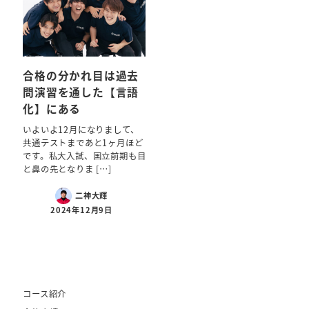
合格の分かれ目は過去
問演習を通した【言語
化】にある
いよいよ12月になりまして、
共通テストまであと1ヶ月ほど
です。私大入試、国立前期も目
と鼻の先となりま […]
二神大輝
2024年12月9日
コース紹介